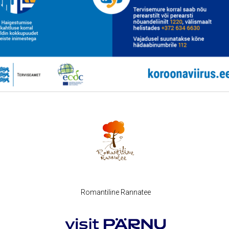
Romantiline Rannatee