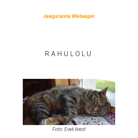
Jaaguranna lillelaager
RAHULOLU
Foto: Eveli Ilvest