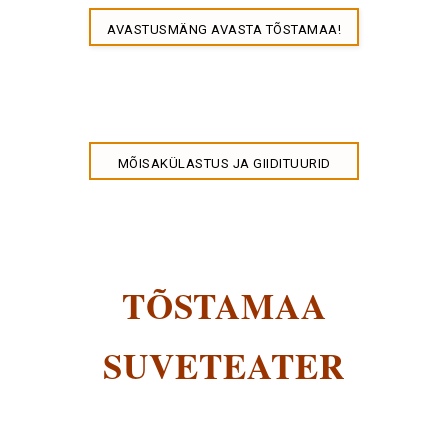
AVASTUSMÄNG AVASTA TÕSTAMAA!
MÕISAKÜLASTUS JA GIIDITUURID
TÕSTAMAA
SUVETEATER