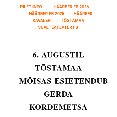
PILETIINFO
HÄÄRBER FB 2026
HÄÄRBER FB 2025
HÄÄRBER
KAVALEHT
TÕSTAMAA
SUVETEATEATER FB
6. AUGUSTIL
TÕSTAMAA
MÕISAS
ESIETENDUB
GERDA
KORDEMETSA