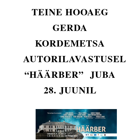
TEINE HOOAEG
GERDA
KORDEMETSA
AUTORILAVASTUSEL
“HÄÄRBER”
JUBA
28. JUUNIL