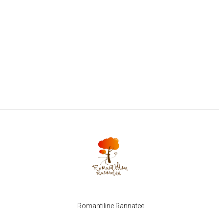
Romantiline Rannatee