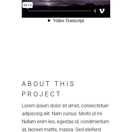
ABOUT THIS
PROJECT
Lorem ipsum dolor sit amet, consectetuer
adipiscing elit. Nam cursus. Morbi ut mi.
Nullam enim leo, egestas id, condimentum
at, laoreet mattis, massa. Sed eleifend