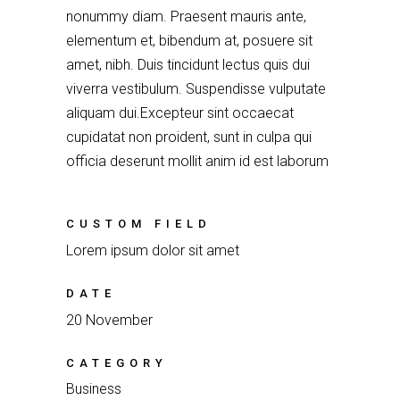
nonummy diam. Praesent mauris ante,
elementum et, bibendum at, posuere sit
amet, nibh. Duis tincidunt lectus quis dui
viverra vestibulum. Suspendisse vulputate
aliquam dui.Excepteur sint occaecat
cupidatat non proident, sunt in culpa qui
officia deserunt mollit anim id est laborum
CUSTOM FIELD
Lorem ipsum dolor sit amet
DATE
20 November
CATEGORY
Business